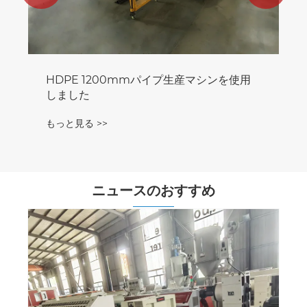
HDPE 1200mmパイプ生産マシンを使用
しました
もっと見る >>
ニュースのおすすめ