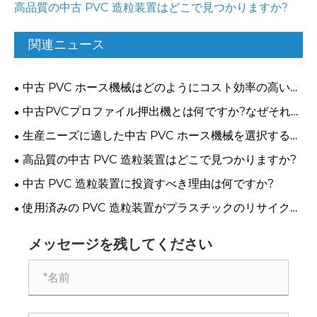
高品質の中古 PVC 造粒装置はどこで見つかりますか?
関連ニュース
中古 PVC ホース機械はどのようにコスト効率の高い生
産を改善しますか?
中古PVCプロファイル押出機とは何ですか?なぜそれを
検討する必要がありますか?
生産ニーズに適した中古 PVC ホース機械を選択するに
はどうすればよいですか?
高品質の中古 PVC 造粒装置はどこで見つかりますか?
中古 PVC 造粒装置に投資すべき理由は何ですか?
使用済みの PVC 造粒装置がプラスチックのリサイクル
に賢い選択であるのはなぜですか?
メッセージを残してください