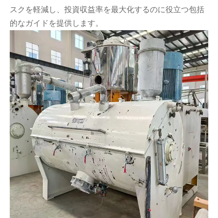
スクを軽減し、投資収益率を最大化するのに役立つ包括
的なガイドを提供します。