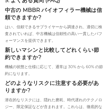
9. よくある質問 (FAQ)
中古の MBBR バイオフィラー機械は信
頼できますか?
はい、信頼できるサプライヤーから調達され、適切に検
査されていれば、中古機械は信頼性の高い一貫したパフ
ォーマンスを提供できます。
新しいマシンと比較してどれくらい節
約できますか?
機械の状態と仕様に応じて、通常は 30% から 60% の節
約になります。
どのようなリスクに注意する必要があ
りますか?
潜在的なリスクには、隠れた磨耗、時代遅れのテクノロ
ジー、限定保証などが含まれます。これらは、徹底的な