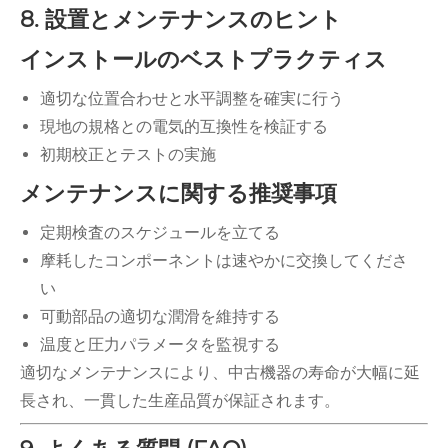
8. 設置とメンテナンスのヒント
インストールのベストプラクティス
適切な位置合わせと水平調整を確実に行う
現地の規格との電気的互換性を検証する
初期校正とテストの実施
メンテナンスに関する推奨事項
定期検査のスケジュールを立てる
摩耗したコンポーネントは速やかに交換してくださ
い
可動部品の適切な潤滑を維持する
温度と圧力パラメータを監視する
適切なメンテナンスにより、中古機器の寿命が大幅に延
長され、一貫した生産品質が保証されます。