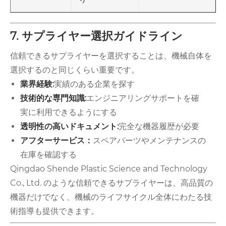
7. サプライヤー選択ガイドライン
信頼できるサプライヤーを選択することは、機械自体を
選択するのと同じくらい重要です。
業界経験:
実績のある企業を探す
技術的な専門知識:
エンジニアリングサポートを確
実に利用できるようにする
透明性の高いドキュメント:
完全な機器履歴が必要
アフターサービス：
スペアパーツやメンテナンスの
在庫を確認する
Qingdao Shende Plastic Sc​​ience and Technology
Co., Ltd. のような信頼できるサプライヤーは、高品質の
機器だけでなく、機械のライフサイクル全体にわたる技
術指導も提供できます。