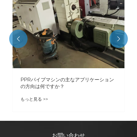


PPRパイプマシンの主なアプリケーション
の方向は何ですか？
もっと見る >>
お問い合わせ