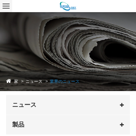
家
ニュース
業界のニュース
ニュース
製品