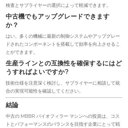
検査とサプライヤーの選択によって軽減できます。
中古機でもアップグレードできます
か？
はい、多くの機械に最新の制御システムやアップグレー
ドされたコンポーネントを搭載して効率を向上させるこ
とができます。
生産ラインとの互換性を確保するにはど
うすればよいですか?
技術仕様を注意深く検討し、サプライヤーに相談して統
合の実現可能性を確認してください。
結論
中古の MBBR バイオフィラー マシンへの投資は、コス
トとパフォーマンスのバランスを目指す企業にとって戦