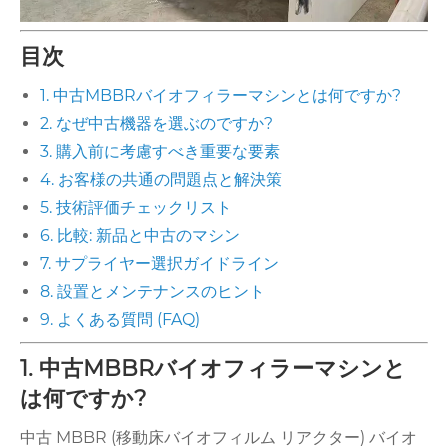
目次
1. 中古MBBRバイオフィラーマシンとは何ですか?
2. なぜ中古機器を選ぶのですか?
3. 購入前に考慮すべき重要な要素
4. お客様の共通の問題点と解決策
5. 技術評価チェックリスト
6. 比較: 新品と中古のマシン
7. サプライヤー選択ガイドライン
8. 設置とメンテナンスのヒント
9. よくある質問 (FAQ)
1. 中古MBBRバイオフィラーマシンと
は何ですか?
中古 MBBR (移動床バイオフィルム リアクター) バイオ