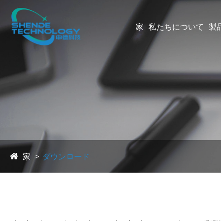
家
私たちについて
製
家
ダウンロード