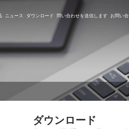
品
ニュース
ダウンロード
問い合わせを送信します
お問い合
ダウンロード