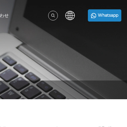
わせ
Whatsapp