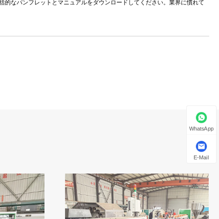
細については、包括的なパンフレットとマニュアルをダウンロードしてください。業界に慣れて
WhatsApp
E-Mail